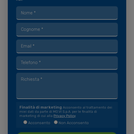
Finalità di marketing
Acconsento al trattamento dei
miei dati da parte di MO.VI S.p.A. per le finalità di
marketing di cui alla
Privacy Policy
.
Acconsento
Non Acconsento