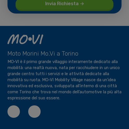
Moto Morini Mo.Vi a Torino
MO•VI è il primo grande villaggio interamente dedicato alla
mobilità: una realtà nuova, nata per racchiudere in un unico
grande centro tutti i servizi e le attività dedicate alla
mobilità su ruota. MO•VI Mobility Village nasce da un’idea
innovativa ed esclusiva, sviluppata all’interno di una città
come Torino che trova nel mondo dell’automotive la più alta
espressione del suo essere.