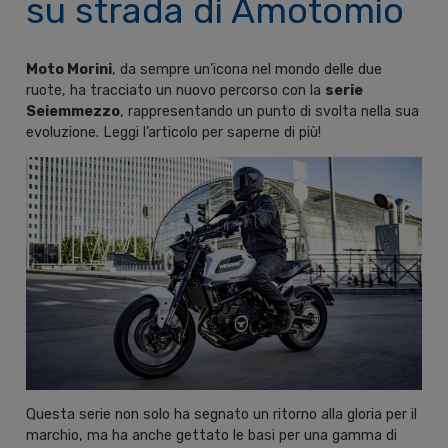
su strada di Amotomio
Moto Morini
, da sempre un’icona nel mondo delle due
ruote, ha tracciato un nuovo percorso con la
serie
Seiemmezzo
, rappresentando un punto di svolta nella sua
evoluzione. Leggi l’articolo per saperne di più!
Questa serie non solo ha segnato un ritorno alla gloria per il
marchio, ma ha anche gettato le basi per una gamma di