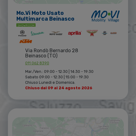
Mo.Vi Moto Usato
Multimarca Beinasco
SHOWROOM
Via Rondò Bernardo 28
Beinasco (TO)
011 062 8390
Mar./Ven.: 09:00 - 12:30 | 14:30 - 19:30
Sabato 09:00 - 12:30 | 15:00 - 19:30
Chiuso Lunedì e Domenica.
Chiuso dal 09 al 24 agosto 2026