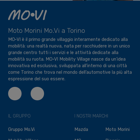
Moto Morini Mo.Vi a Torino
MO•VI è il primo grande villaggio interamente dedicato alla
mobilità: una realtà nuova, nata per racchiudere in un unico
grande centro tutti i servizi e le attività dedicate alla
mobilità su ruota. MO•VI Mobility Village nasce da un’idea
innovativa ed esclusiva, sviluppata all’interno di una città
come Torino che trova nel mondo dell’automotive la più alta
espressione del suo essere.
IL GRUPPO
I NOSTRI MARCHI
Gruppo Mo.Vi
Mazda
Moto Morini