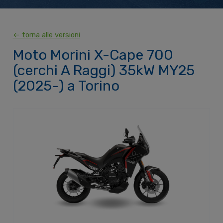
← torna alle versioni
Moto Morini X-Cape 700
(cerchi A Raggi) 35kW MY25
(2025-) a Torino