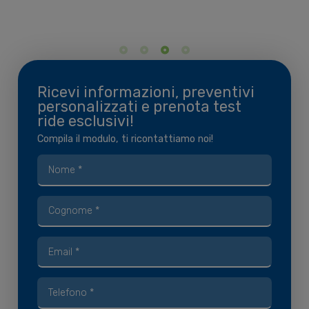
Ricevi informazioni, preventivi
personalizzati e prenota test
ride esclusivi!
Compila il modulo, ti ricontattiamo noi!