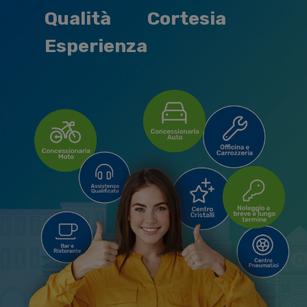
Qualità
Cortesia
Esperienza