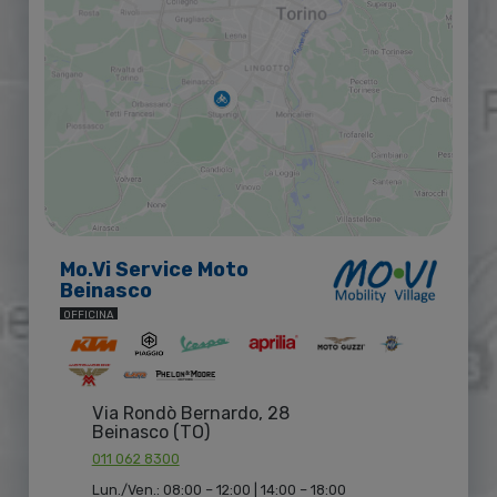
Mo.Vi Service Moto
Beinasco
OFFICINA
Via Rondò Bernardo, 28
Beinasco (TO)
011 062 8300
Lun./Ven.: 08:00 – 12:00 | 14:00 – 18:00